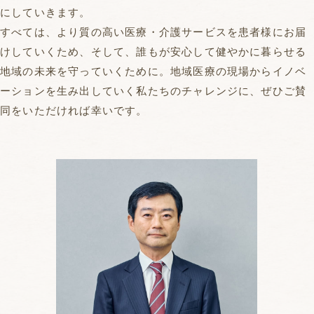
にしていきます。
すべては、より質の高い医療・介護サービスを患者様にお届
けしていくため、
そして、誰もが安心して健やかに暮らせる
地域の未来を守っていくために。
地域医療の現場からイノベ
ーションを生み出していく
私たちのチャレンジに、ぜひご賛
同をいただければ幸いです。