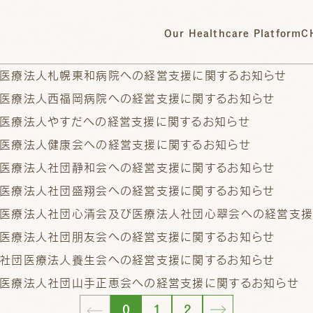
Our Healthcare Platform
C
医療法人札幌東和病院への経営支援に関するお知らせ
医療法人西福岡病院への経営支援に関するお知らせ
医療法人やすだへの経営支援に関するお知らせ
医療法人健康会への経営支援に関するお知らせ
医療法人社団静和会への経営支援に関するお知らせ
医療法人社団盛翔会への経営支援に関するお知らせ
医療法人社団心清会及び医療法人社団心翠会への経営支援
医療法人社団朋友会への経営支援に関するお知らせ
社団医療法人養生会への経営支援に関するお知らせ
医療法人社団山手正恵会への経営支援に関するお知らせ
0
1
2