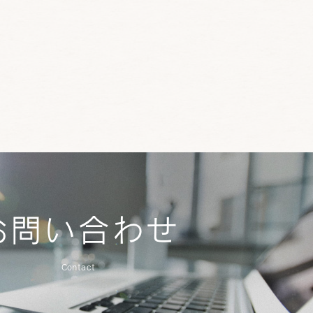
お問い合わせ
Contact