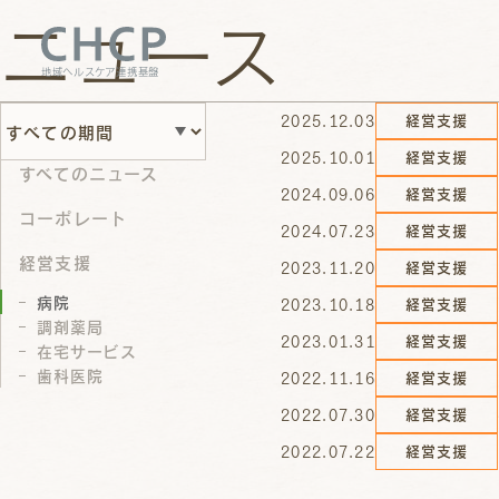
ニュース
地域ヘルスケア連携基盤
2025.12.03
経営支援
2025.10.01
経営支援
すべてのニュース
2024.09.06
経営支援
コーポレート
2024.07.23
経営支援
経営支援
2023.11.20
経営支援
病院
2023.10.18
経営支援
調剤薬局
2023.01.31
経営支援
在宅サービス
歯科医院
2022.11.16
経営支援
2022.07.30
経営支援
2022.07.22
経営支援