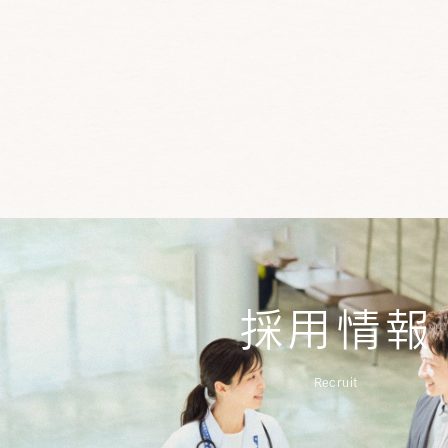
採用情報
Recruit