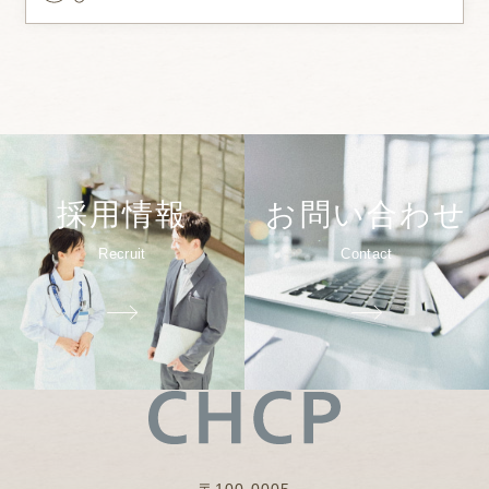
採用情報
お問い合わせ
Recruit
Contact