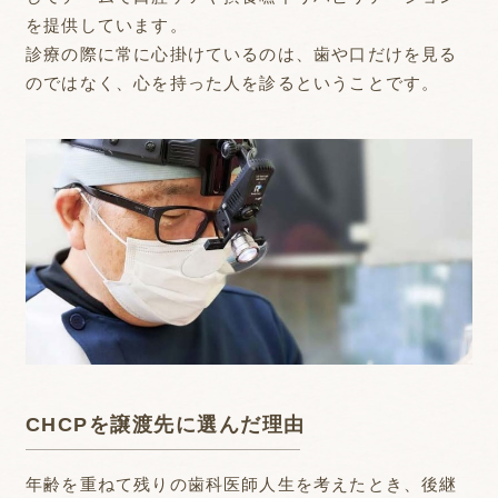
を提供しています。
診療の際に常に心掛けているのは、歯や口だけを見る
のではなく、心を持った人を診るということです。
CHCPを譲渡先に選んだ理由
年齢を重ねて残りの歯科医師人生を考えたとき、後継