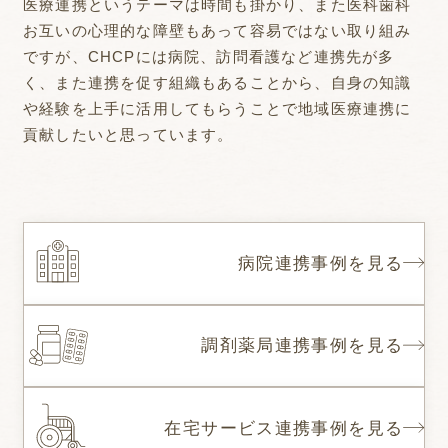
医療連携というテーマは時間も掛かり、また医科歯科
お互いの心理的な障壁もあって容易ではない取り組み
ですが、CHCPには病院、訪問看護など連携先が多
く、また連携を促す組織もあることから、自身の知識
や経験を上手に活用してもらうことで地域医療連携に
貢献したいと思っています。
病院連携事例を見る
調剤薬局連携事例を見る
在宅サービス連携事例を見る