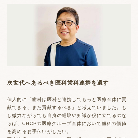
次世代へあるべき医科歯科連携を遺す
個人的に「歯科は医科と連携してもっと医療全体に貢
献できる、また貢献するべき」と考えていました。も
し微力ながらでも自身の経験や知識が役に立てるのな
らば、CHCPの医療グループ全体において歯科の価値
を高めるお手伝いがしたい。