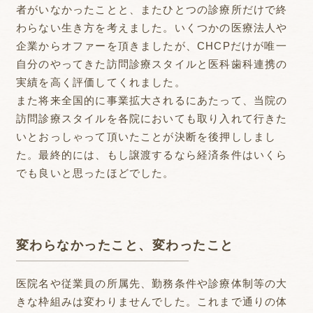
者がいなかったことと、またひとつの診療所だけで終
わらない生き方を考えました。いくつかの医療法人や
企業からオファーを頂きましたが、CHCPだけが唯一
自分のやってきた訪問診療スタイルと医科歯科連携の
実績を高く評価してくれました。
また将来全国的に事業拡大されるにあたって、当院の
訪問診療スタイルを各院においても取り入れて行きた
いとおっしゃって頂いたことが決断を後押ししまし
た。最終的には、もし譲渡するなら経済条件はいくら
でも良いと思ったほどでした。
変わらなかったこと、変わったこと
医院名や従業員の所属先、勤務条件や診療体制等の大
きな枠組みは変わりませんでした。これまで通りの体