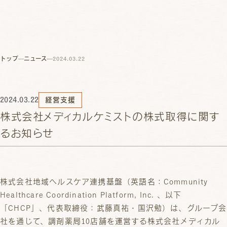
トップ
ニュース
2024.03.22
2024.03.22
経営支援
株式会社メディカルケミストの株式取得に関す
るお知らせ
株式会社地域ヘルスケア連携基盤（英語名：Community
Healthcare Coordination Platform, Inc. 、以下
「CHCP」、代表取締役：武藤真祐・国沢勉）は、グループ会
社を通じて、調剤薬局10店舗を運営する株式会社メディカル