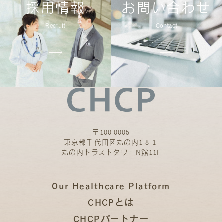
採用情報
お問い合わせ
Recruit
Contact
〒100-0005
東京都千代田区丸の内1-8-1
丸の内トラストタワーN館11F
Our Healthcare Platform
CHCPとは
CHCPパートナー