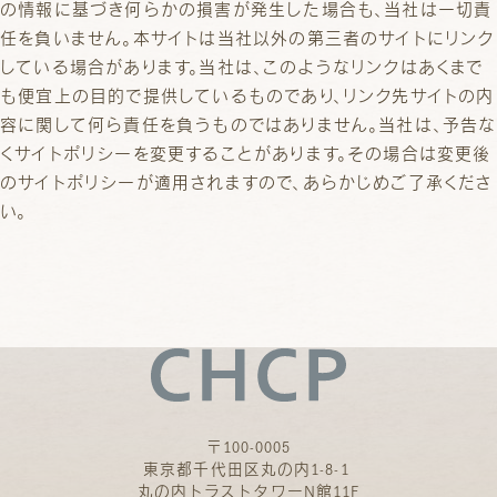
の情報に基づき何らかの損害が発生した場合も、当社は一切責
任を負いません。本サイトは当社以外の第三者のサイトにリンク
している場合があります。当社は、このようなリンクはあくまで
も便宜上の目的で提供しているものであり、リンク先サイトの内
容に関して何ら責任を負うものではありません。当社は、予告な
くサイトポリシーを変更することがあります。その場合は変更後
のサイトポリシーが適用されますので、あらかじめご了承くださ
い。
〒100-0005
東京都千代田区丸の内1-8-1
丸の内トラストタワーN館11F