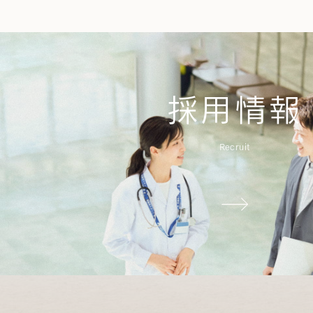
採用情報
Recruit