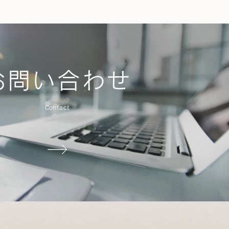
お問い合わせ
Contact