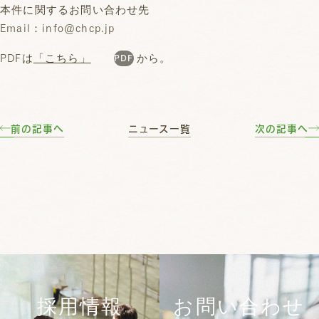
本件に関するお問い合わせ先
Email：info@chcp.jp
PDFは
「こちら」
から。
前の記事へ
ニュース一覧
次の記事へ
採用情報
お問い合わせ