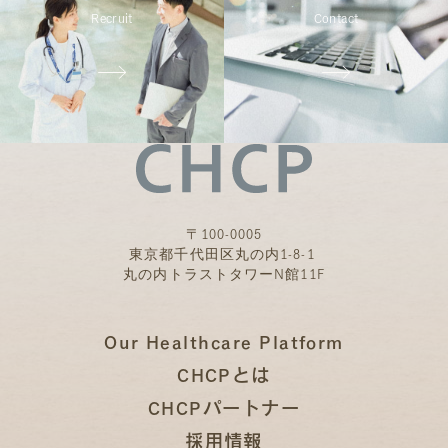
Recruit
Contact
〒100-0005
東京都千代田区丸の内1-8-1
丸の内トラストタワーN館11F
Our Healthcare Platform
CHCPとは
CHCPパートナー
採用情報