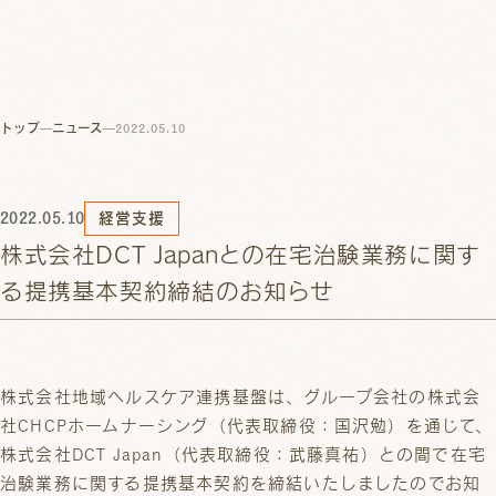
トップ
ニュース
2022.05.10
2022.05.10
経営支援
株式会社DCT Japanとの在宅治験業務に関す
る提携基本契約締結のお知らせ
株式会社地域ヘルスケア連携基盤は、グループ会社の株式会
社CHCPホームナーシング（代表取締役：国沢勉）を通じて、
株式会社DCT Japan（代表取締役：武藤真祐）との間で在宅
治験業務に関する提携基本契約を締結いたしましたのでお知