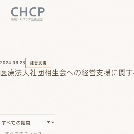
地域ヘルスケア連携基盤
2024.06.28
経営支援
医療法人社団相生会への経営支援に関す
すべてのニュース