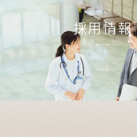
採用情報
Recruit