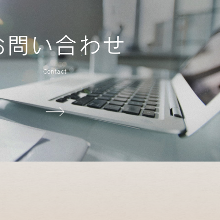
お問い合わせ
Contact