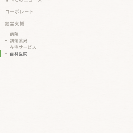
コーポレート
経営支援
病院
調剤薬局
在宅サービス
歯科医院