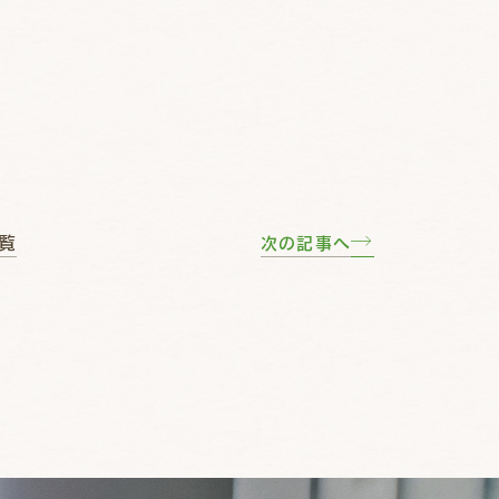
覧
次の記事へ