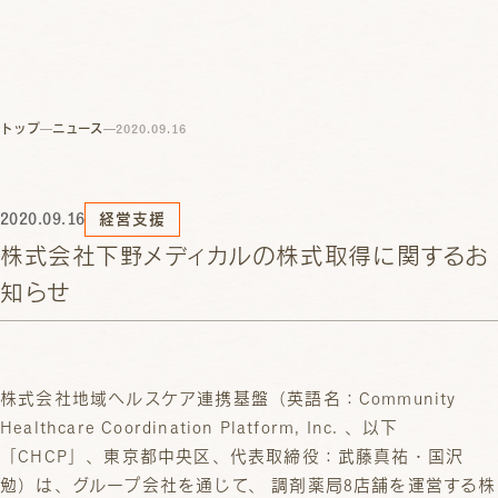
トップ
ニュース
2020.09.16
2020.09.16
経営支援
株式会社下野メディカルの株式取得に関するお
知らせ
株式会社地域ヘルスケア連携基盤（英語名：Community
Healthcare Coordination Platform, Inc. 、以下
「CHCP」、東京都中央区、代表取締役：武藤真祐・国沢
勉）は、グループ会社を通じて、 調剤薬局8店舗を運営する株