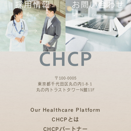
採用情報
お問い合わせ
Recruit
Contact
〒100-0005
東京都千代田区丸の内1-8-1
丸の内トラストタワーN館11F
Our Healthcare Platform
CHCPとは
CHCPパートナー