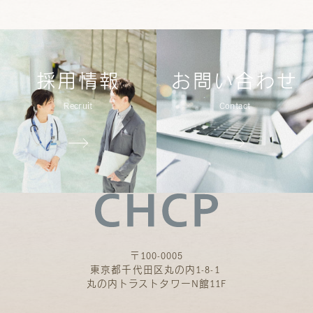
採用情報
お問い合わせ
Recruit
Contact
〒100-0005
東京都千代田区丸の内1-8-1
丸の内トラストタワーN館11F