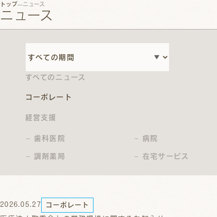
トップ
ニュース
ニュース
すべてのニュース
コーポレート
経営支援
歯科医院
病院
調剤薬局
在宅サービス
2026.05.27
コーポレート