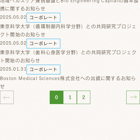
地域ヘルスケア連携基盤とBio Engineering Capitalの資本提
携に関するお知らせ
2025.05.02
コーポレート
東京科学大学（循環制御内科学分野）との共同研究プロジェ
クト開始のお知らせ
2025.05.02
コーポレート
東京科学大学（歯科心身医学分野）との共同研究プロジェク
ト開始のお知らせ
2025.01.31
コーポレート
Boston Medical Sciences株式会社への出資に関するお知ら
せ
0
1
2