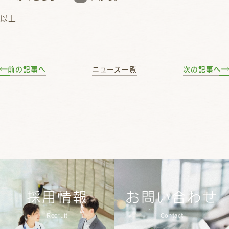
以上
前の記事へ
ニュース一覧
次の記事へ
採用情報
お問い合わせ
Recruit
Contact