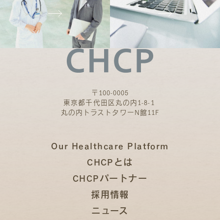
〒100-0005
東京都千代田区丸の内1-8-1
丸の内トラストタワーN館11F
Our Healthcare Platform
CHCPとは
CHCPパートナー
採用情報
ニュース