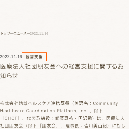
トップ
ニュース
2022.11.16
2022.11.16
経営支援
医療法人社団朋友会への経営支援に関するお
知らせ
株式会社地域ヘルスケア連携基盤（英語名：Community
Healthcare Coordination Platform, Inc. 、以下
「CHCP」、代表取締役：武藤真祐・国沢勉）は、医療法人
社団朋友会（以下「朋友会」、理事長：皆川美由紀）に対し