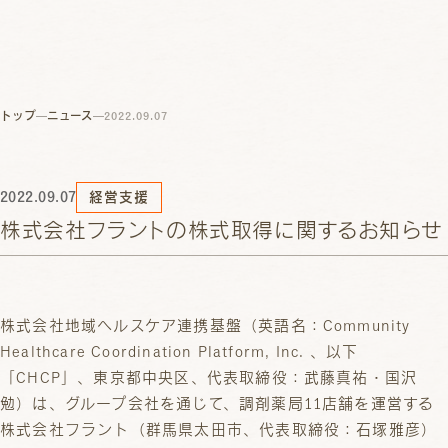
トップ
ニュース
2022.09.07
2022.09.07
経営支援
株式会社フラントの株式取得に関するお知らせ
株式会社地域ヘルスケア連携基盤（英語名：Community
Healthcare Coordination Platform, Inc. 、以下
「CHCP」、東京都中央区、代表取締役：武藤真祐・国沢
勉）は、グループ会社を通じて、調剤薬局11店舗を運営する
株式会社フラント（群馬県太田市、代表取締役：石塚雅彦）