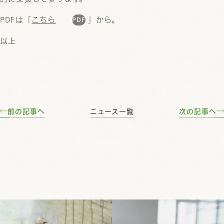
PDFは「
こちら
」から。
以上
前の記事へ
ニュース一覧
次の記事へ