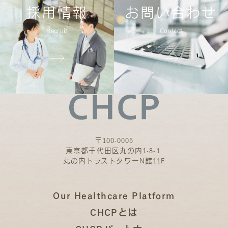
採用情報
お問い合わせ
Recruit
Contact
〒100-0005
東京都千代田区丸の内1-8-1
丸の内トラストタワーN館11F
Our Healthcare Platform
CHCPとは