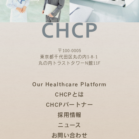
〒100-0005
東京都千代田区丸の内1-8-1
丸の内トラストタワーN館11F
Our Healthcare Platform
CHCPとは
CHCPパートナー
採用情報
ニュース
お問い合わせ