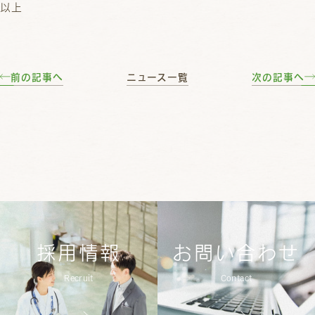
以上
前の記事へ
ニュース一覧
次の記事へ
採用情報
お問い合わせ
Recruit
Contact