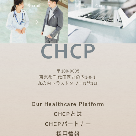
Recruit
Contact
〒100-0005
東京都千代田区丸の内1-8-1
丸の内トラストタワーN館11F
Our Healthcare Platform
CHCPとは
CHCPパートナー
採用情報