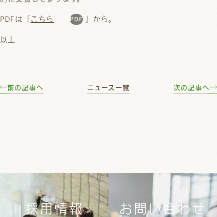
PDFは「
こちら
」から。
以上
前の記事へ
ニュース一覧
次の記事へ
採用情報
お問い合わせ